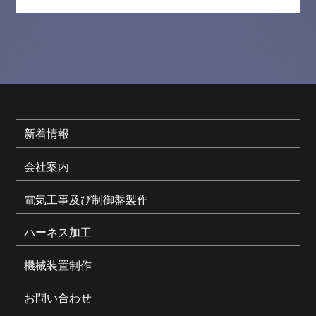
新着情報
会社案内
電気工事及び制御盤製作
ハーネス加工
機械装置制作
お問い合わせ