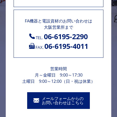
FA機器と電設資材のお問い合わせは
大阪営業所まで
06-6195-2290
TEL.
06-6195-4011
FAX.
営業時間
月～金曜日 9:00～17:30
土曜日 9:00～12:00（日・祝は休業）
メールフォームからの
お問い合わせはこちら