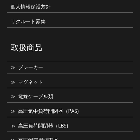
個人情報保護方針
リクルート募集
取扱商品
ブレーカー
マグネット
電線ケーブル類
高圧気中負荷開閉器（PAS)
高圧負荷開閉器（LBS)