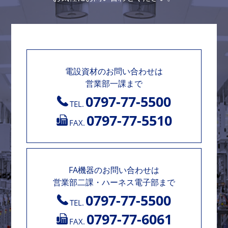
電設資材のお問い合わせは
営業部一課まで
0797-77-5500
TEL.
0797-77-5510
FAX.
FA機器のお問い合わせは
営業部二課・ハーネス電子部まで
0797-77-5500
TEL.
0797-77-6061
FAX.