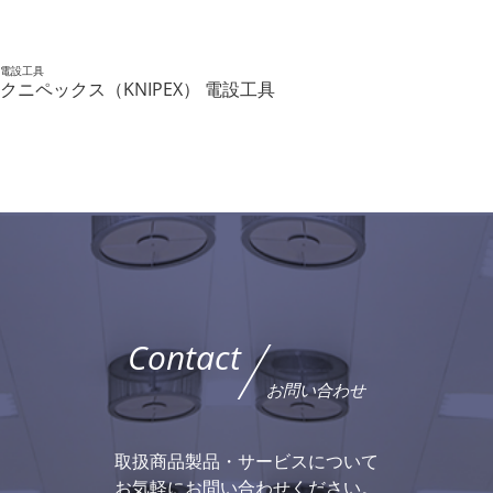
電設工具
クニペックス（KNIPEX） 電設工具
Contact
お問い合わせ
取扱商品製品・サービスについて
お気軽にお問い合わせください。