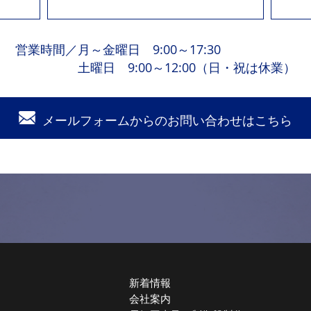
営業時間
／
月～金曜日 9:00～17:30
土曜日 9:00～12:00（日・祝は休業）
メールフォームからの
お問い合わせはこちら
新着情報
会社案内