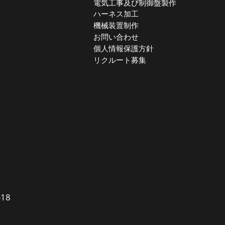
電気工事及び制御盤製作
ハーネス加工
機械装置制作
お問い合わせ
個人情報保護方針
リクルート募集
18