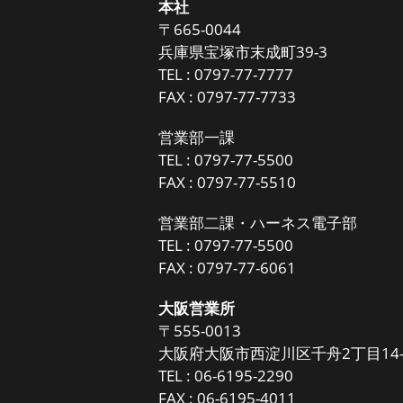
本社
〒665-0044
兵庫県宝塚市末成町39-3
TEL :
0797-77-7777
FAX : 0797-77-7733
営業部一課
TEL :
0797-77-5500
FAX : 0797-77-5510
営業部二課・ハーネス電子部
TEL :
0797-77-5500
FAX : 0797-77-6061
大阪営業所
〒555-0013
大阪府大阪市西淀川区千舟2丁目14-
TEL :
06-6195-2290
FAX : 06-6195-4011