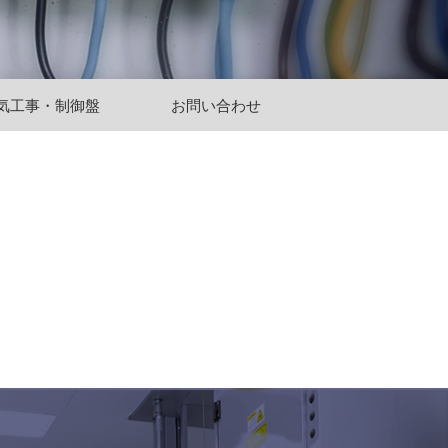
気工事・制御盤
お問い合わせ