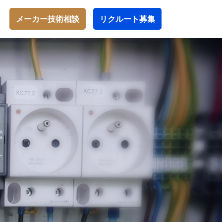
メーカー技術相談
リクルート募集