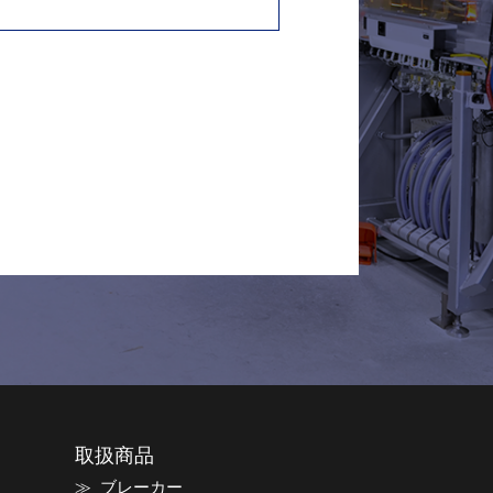
取扱商品
ブレーカー