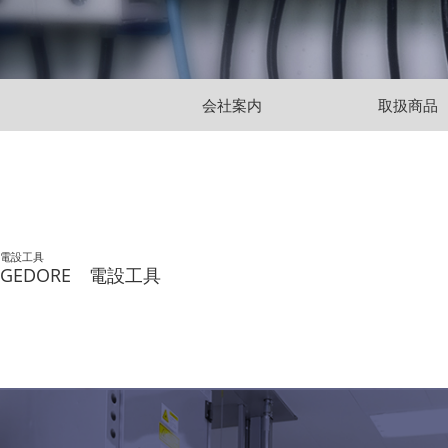
会社案内
取扱商品
電設工具
GEDORE 電設工具