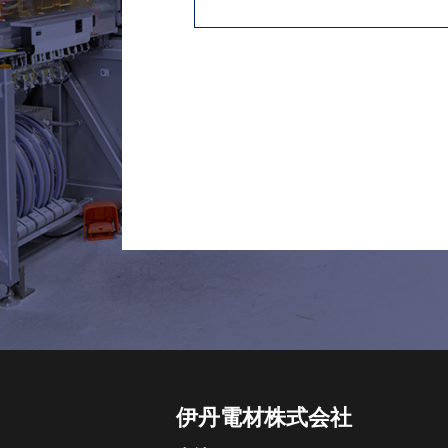
伊丹電材株式会社