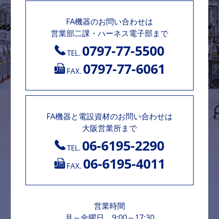
FA機器のお問い合わせは
営業部二課・ハーネス電子部まで
0797-77-5500
TEL.
0797-77-6061
FAX.
FA機器と電設資材のお問い合わせは
大阪営業所まで
06-6195-2290
TEL.
06-6195-4011
FAX.
営業時間
月～金曜日 9:00～17:30