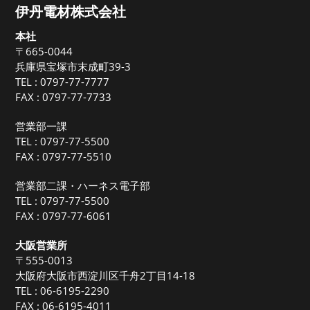
伊丹電材株式会社
本社
〒665-0044
兵庫県宝塚市末成町39-3
TEL :
0797-77-7777
FAX : 0797-77-7733
営業部一課
TEL :
0797-77-5500
FAX : 0797-77-5510
営業部二課・ハーネス電子部
TEL :
0797-77-5500
FAX : 0797-77-6061
大阪営業所
〒555-0013
大阪府大阪市西淀川区千舟2丁目14-18
TEL :
06-6195-2290
FAX : 06-6195-4011