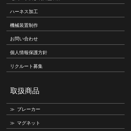
ハーネス加工
機械装置制作
お問い合わせ
個人情報保護方針
リクルート募集
取扱商品
ブレーカー
マグネット