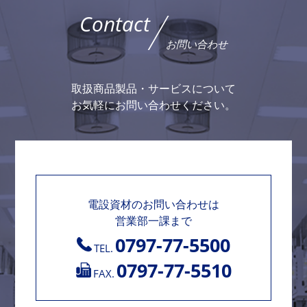
Contact
お問い合わせ
取扱商品製品・サービスについて
お気軽にお問い合わせください。
電設資材のお問い合わせは
営業部一課まで
0797-77-5500
TEL.
0797-77-5510
FAX.