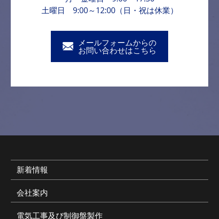
土曜日 9:00～12:00（日・祝は休業）
メールフォームからの
お問い合わせはこちら
新着情報
会社案内
電気工事及び制御盤製作