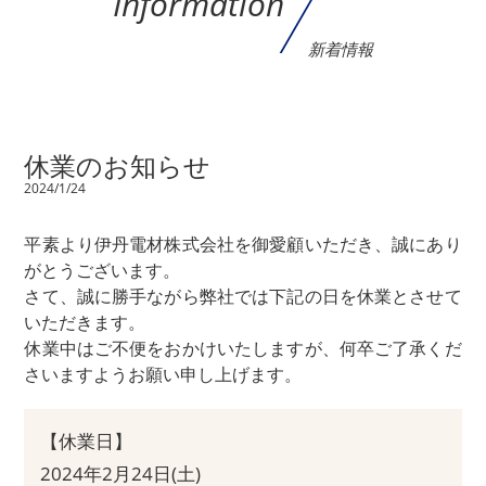
Information
新着情報
休業のお知らせ
2024/1/24
平素より伊丹電材株式会社を御愛顧いただき、誠にあり
がとうございます。
さて、誠に勝手ながら弊社では下記の日を休業とさせて
いただきます。
休業中はご不便をおかけいたしますが、何卒ご了承くだ
さいますようお願い申し上げます。
【休業日】
2024年2月24日(土)