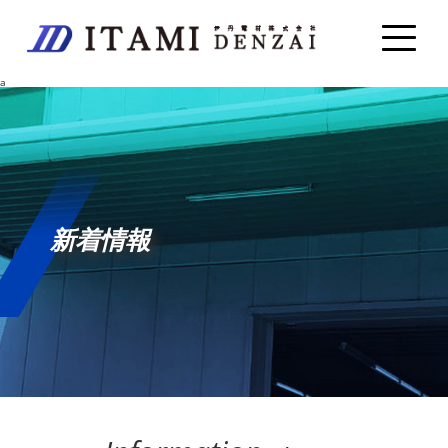
a
新着情報