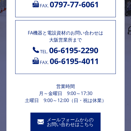
0797-77-6061
FAX.
FA機器と電設資材のお問い合わせは
大阪営業所まで
06-6195-2290
TEL.
06-6195-4011
FAX.
営業時間
月～金曜日 9:00～17:30
土曜日 9:00～12:00（日・祝は休業）
メールフォームからの
お問い合わせはこちら