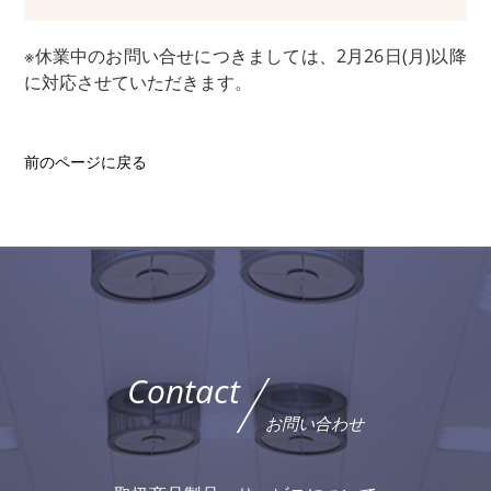
※休業中のお問い合せにつきましては、2月26日(月)以降
に対応させていただきます。
前のページに戻る
Contact
お問い合わせ