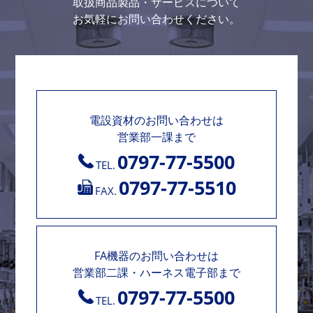
取扱商品製品・サービスについて
お気軽にお問い合わせください。
電設資材のお問い合わせは
営業部一課まで
0797-77-5500
TEL.
0797-77-5510
FAX.
FA機器のお問い合わせは
営業部二課・ハーネス電子部まで
0797-77-5500
TEL.