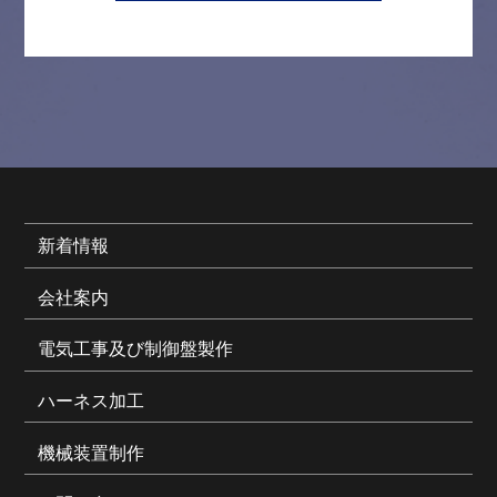
新着情報
会社案内
電気工事及び制御盤製作
ハーネス加工
機械装置制作