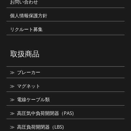
お問い合わせ
個人情報保護方針
リクルート募集
取扱商品
ブレーカー
マグネット
電線ケーブル類
高圧気中負荷開閉器（PAS)
高圧負荷開閉器（LBS)