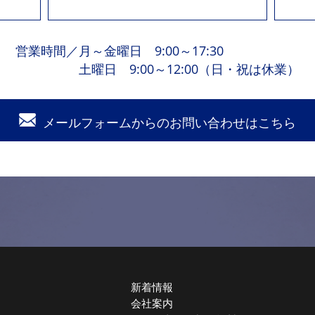
営業時間
／
月～金曜日 9:00～17:30
土曜日 9:00～12:00（日・祝は休業）
メールフォームからの
お問い合わせはこちら
新着情報
会社案内