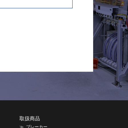
取扱商品
ブレーカー