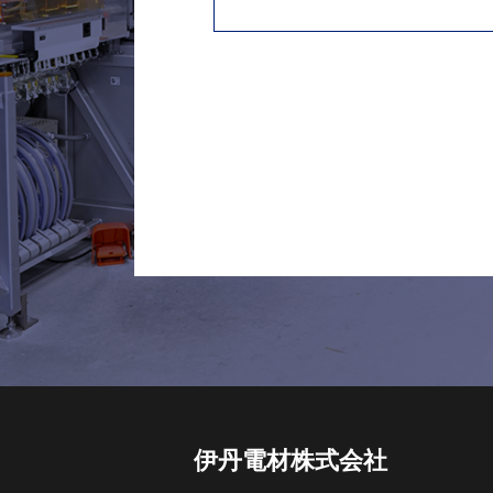
伊丹電材株式会社