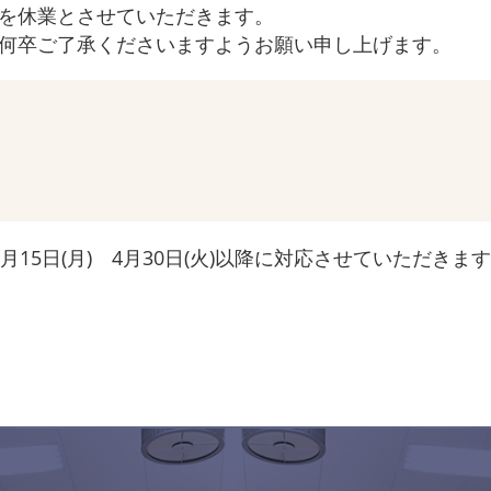
を休業とさせていただきます。
何卒ご了承くださいますようお願い申し上げます。
15日(月) 4月30日(火)以降に対応させていただきま