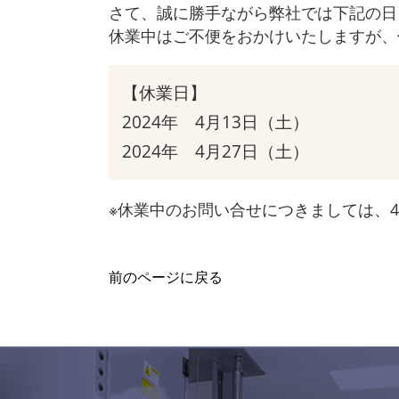
さて、誠に勝手ながら弊社では下記の日
休業中はご不便をおかけいたしますが、
【休業日】
2024年 4月13日（土）
2024年 4月27日（土）
※休業中のお問い合せにつきましては、4月
前のページに戻る