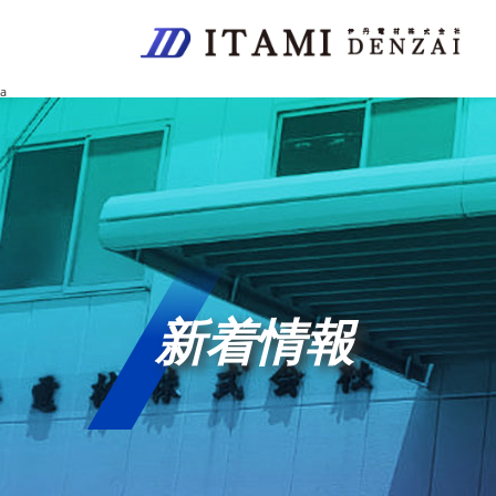
a
新着情報