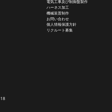
電気工事及び制御盤製作
ハーネス加工
機械装置制作
お問い合わせ
個人情報保護方針
リクルート募集
18