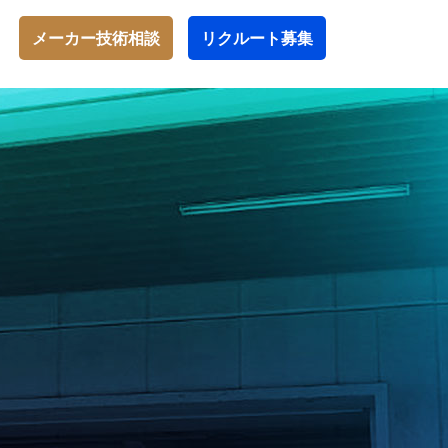
メーカー技術相談
リクルート募集