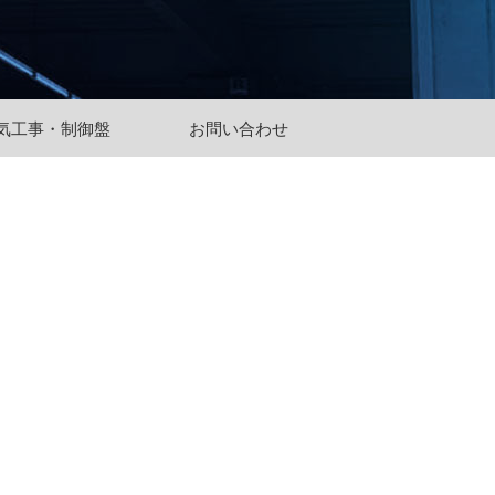
気工事・制御盤
お問い合わせ