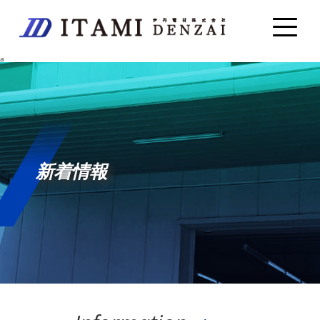
a
新着情報