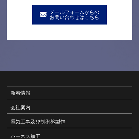
メールフォームからの
お問い合わせはこちら
新着情報
会社案内
電気工事及び制御盤製作
ハーネス加工