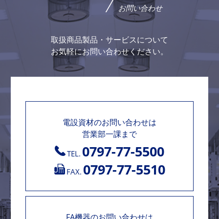
お問い合わせ
取扱商品製品・サービスについて
お気軽にお問い合わせください。
電設資材のお問い合わせは
営業部一課まで
0797-77-5500
TEL.
0797-77-5510
FAX.
FA機器のお問い合わせは