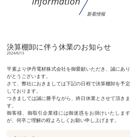
Information
新着情報
決算棚卸に伴う休業のお知らせ
2024/6/13
平素より伊丹電材株式会社を御愛顧いただき、誠にあり
がとうございます。
さて、弊社におきましては下記の日程で決算棚卸を予定
しております。
つきましては誠に勝手ながら、終日休業とさせて頂きま
す。
御客様、御取引企業様には御迷惑をお掛けいたします
が、何卒ご理解の程よろしくお願い申し上げます。