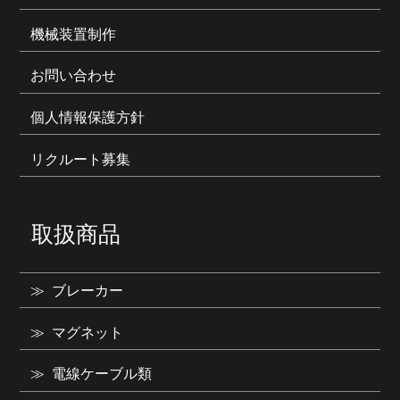
機械装置制作
お問い合わせ
個人情報保護方針
リクルート募集
取扱商品
ブレーカー
マグネット
電線ケーブル類