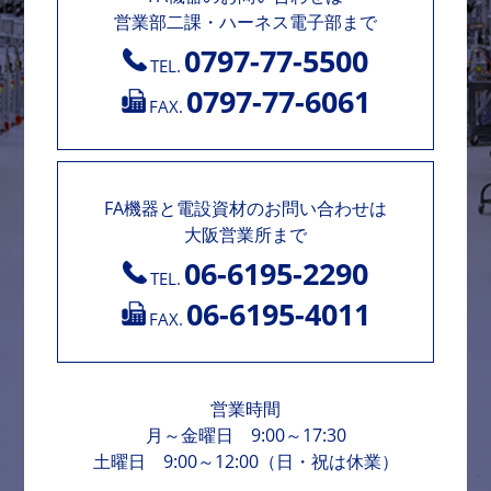
営業部二課・ハーネス電子部まで
0797-77-5500
TEL.
0797-77-6061
FAX.
FA機器と電設資材のお問い合わせは
大阪営業所まで
06-6195-2290
TEL.
06-6195-4011
FAX.
営業時間
月～金曜日 9:00～17:30
土曜日 9:00～12:00（日・祝は休業）