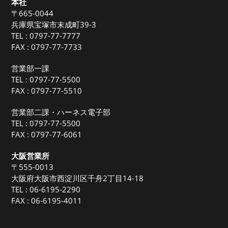
本社
〒665-0044
兵庫県宝塚市末成町39-3
TEL :
0797-77-7777
FAX : 0797-77-7733
営業部一課
TEL :
0797-77-5500
FAX : 0797-77-5510
営業部二課・ハーネス電子部
TEL :
0797-77-5500
FAX : 0797-77-6061
大阪営業所
〒555-0013
大阪府大阪市西淀川区千舟2丁目14-18
TEL :
06-6195-2290
FAX : 06-6195-4011