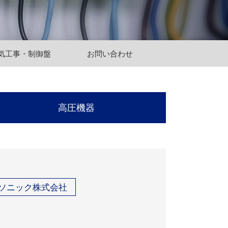
気工事・制御盤
お問い合わせ
高圧機器
ソニック株式会社