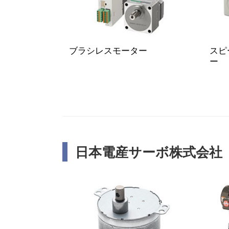
ブラシレスモーター
スピ
ー
日本電産サーボ株式会社