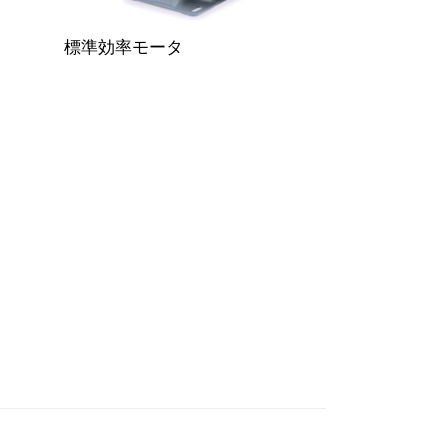
標準効率モータ