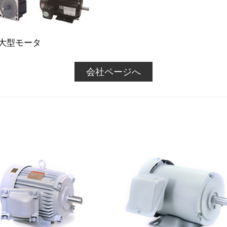
大型モータ
会社ページへ