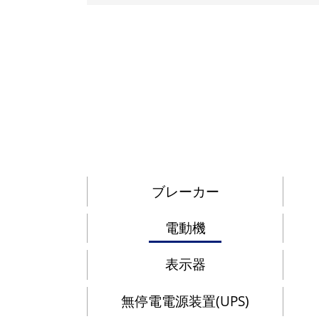
ブレーカー
電動機
表示器
無停電電源装置(UPS)