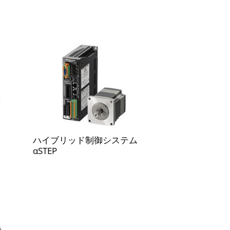
ハイブリッド制御システム
αSTEP