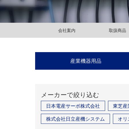
会社案内
取扱商品
産業機器用品
メーカーで絞り込む
日本電産サーボ株式会社
東芝産
株式会社日立産機システム
オリ