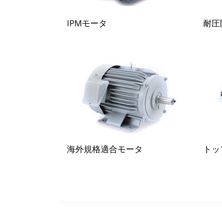
IPMモータ
耐圧
海外規格適合モータ
トッ