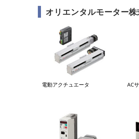
オリエンタルモーター株
電動アクチュエータ
AC