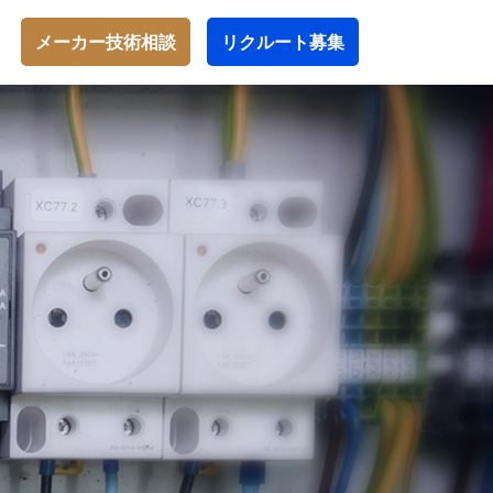
メーカー技術相談
リクルート募集