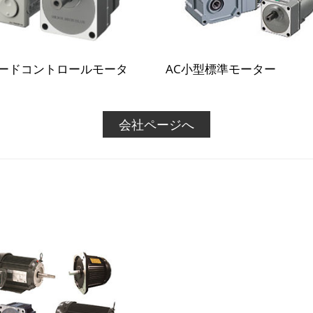
ードコントロールモータ
AC小型標準モーター
会社ページへ